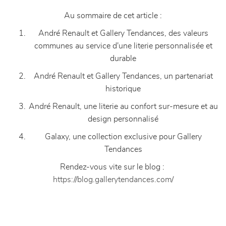
Au sommaire de cet article :
André Renault et Gallery Tendances, des valeurs
communes au service d'une literie personnalisée et
durable
André Renault et Gallery Tendances, un partenariat
historique
André Renault, une literie au confort sur-mesure et au
design personnalisé
Galaxy, une collection exclusive pour Gallery
Tendances
Rendez-vous vite sur le blog :
https://blog.gallerytendances.com/