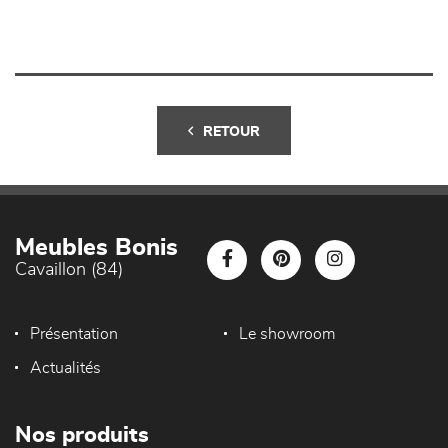
RETOUR
Meubles Bonis
Cavaillon (84)
Présentation
Le showroom
Actualités
Nos produits