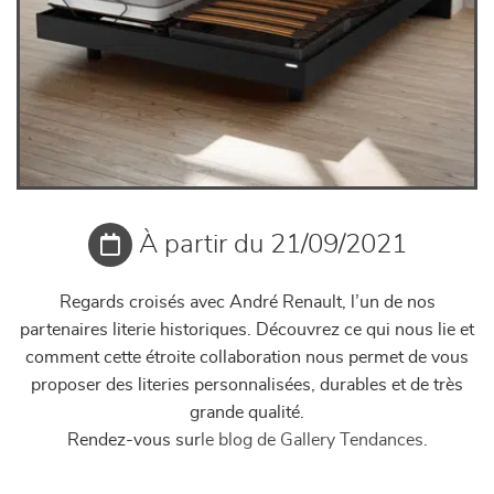
À partir du 21/09/2021
Regards croisés avec André Renault, l’un de nos
partenaires literie historiques. Découvrez ce qui nous lie et
comment cette étroite collaboration nous permet de vous
proposer des literies personnalisées, durables et de très
grande qualité.
Rendez-vous sur
le blog de Gallery Tendances.