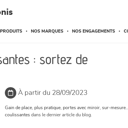
nis
 PRODUITS
NOS MARQUES
NOS ENGAGEMENTS
C
santes : sortez de
À partir du 28/09/2023
Gain de place, plus pratique, portes avec miroir, sur-mesure.
coulissantes
dans le dernier article du blog.