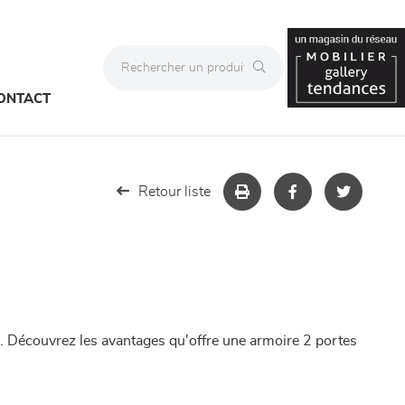
ONTACT
Retour liste
.. Découvrez les avantages qu'offre une armoire 2 portes