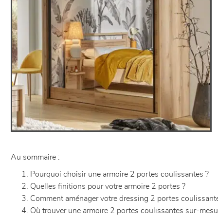
Au sommaire :
Pourquoi choisir une armoire 2 portes coulissantes ?
Quelles finitions pour votre armoire 2 portes ?
Comment aménager votre dressing 2 portes coulissant
Où trouver une armoire 2 portes coulissantes sur-mesu