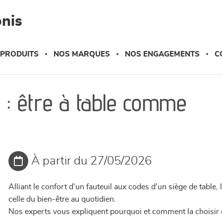
nis
 PRODUITS
NOS MARQUES
NOS ENGAGEMENTS
C
 : être à table comme
À partir du 27/05/2026
Alliant le confort d'un fauteuil aux codes d'un siège de table
celle du bien-être au quotidien.
Nos experts vous expliquent pourquoi et comment la choisir