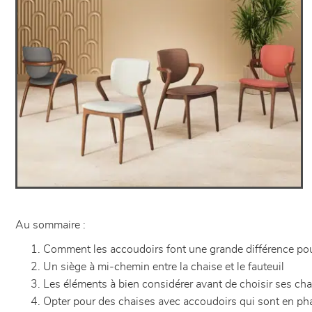
Au sommaire :
Comment les accoudoirs font une grande différence pou
Un siège à mi-chemin entre la chaise et le fauteuil
Les éléments à bien considérer avant de choisir ses ch
Opter pour des chaises avec accoudoirs qui sont en pha