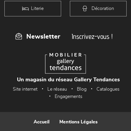
Literie
Décoration
Inscrivez-vous !
Newsletter
Un magasin du réseau Gallery Tendances
Site internet
Le réseau
Blog
Catalogues
Engagements
Accueil
Mentions Légales