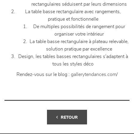
rectangulaires séduisent par leurs dimensions
La table basse rectangulaire avec rangements,
pratique et fonctionnelle
De multiples possibilités de rangement pour
organiser votre intérieur
La table basse rectangulaire à plateau relevable,
solution pratique par excellence
Design, les tables basses rectangulaires s'adaptent à
tous les styles déco
Rendez-vous sur le blog :
gallerytendances.com/
RETOUR