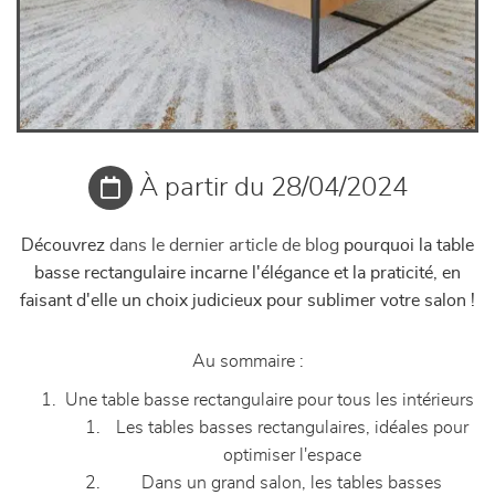
À partir du 28/04/2024
Découvrez
dans le dernier article de blog
pourquoi la table
basse rectangulaire incarne l'élégance et la praticité, en
faisant d'elle un choix judicieux pour sublimer votre salon !
Au sommaire :
Une table basse rectangulaire pour tous les intérieurs
Les tables basses rectangulaires, idéales pour
optimiser l'espace
Dans un grand salon, les tables basses