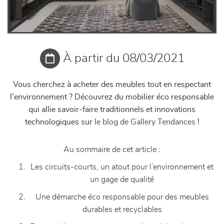
À partir du 08/03/2021
Vous cherchez à acheter des meubles tout en respectant
l'environnement ? Découvrez du mobilier éco responsable
qui allie savoir-faire traditionnels et innovations
technologiques sur
le blog de Gallery Tendances
!
Au sommaire de cet article :
Les circuits-courts, un atout pour l’environnement et
un gage de qualité
Une démarche éco responsable pour des meubles
durables et recyclable
s