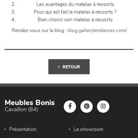
Les avantages du matelas à ressorts
Pour qui est fait le matelas à ressorts ?
Bien choisir son matelas à ressorts
Rendez-vous sur le blog :
blog.gallerytendances.com/
RETOUR
Meubles Bonis
Cavaillon (84)
Présentation
Le showroom