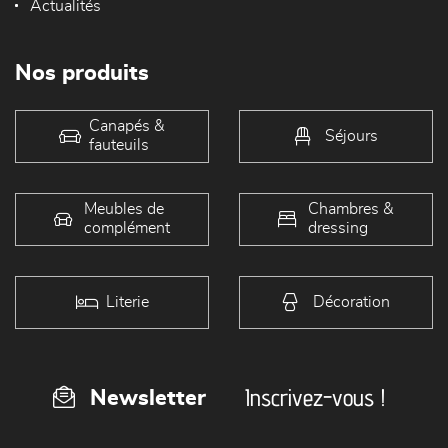
Actualités
Nos produits
Canapés &
Séjours
fauteuils
Meubles de
Chambres &
complément
dressing
Literie
Décoration
Inscrivez-vous !
Newsletter