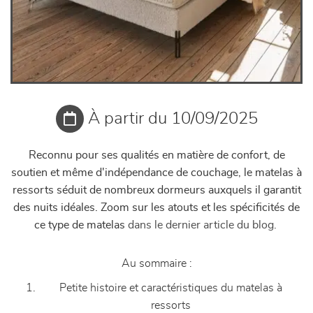
À partir du 10/09/2025
Reconnu pour ses qualités en matière de confort, de
soutien et même d'indépendance de couchage, le matelas à
ressorts séduit de nombreux dormeurs auxquels il garantit
des nuits idéales. Zoom sur les atouts et les spécificités de
ce type de matelas
dans le dernier article du blog.
Au sommaire :
Petite histoire et caractéristiques du matelas à
ressorts