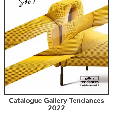
Catalogue Gallery Tendances
2022