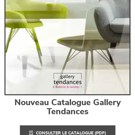
Nouveau Catalogue Gallery
Tendances
CONSULTER LE CATALOGUE (PDF)