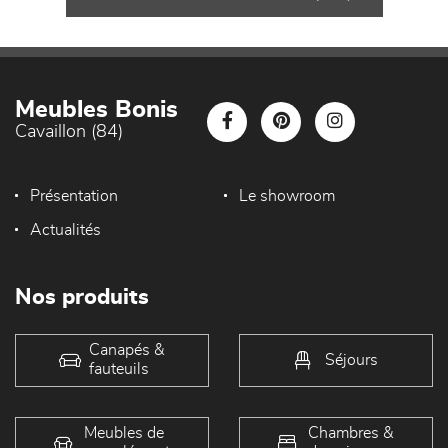
Meubles Bonis
Cavaillon (84)
Présentation
Le showroom
Actualités
Nos produits
Canapés &
Séjours
fauteuils
Meubles de
Chambres &