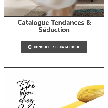
Catalogue Tendances &
Séduction
CONSULTER LE CATALOGUE