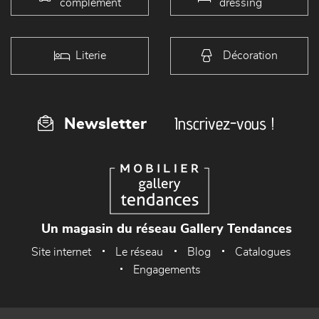
complément
dressing
Literie
Décoration
Inscrivez-vous !
Newsletter
Un magasin du réseau Gallery Tendances
Site internet
Le réseau
Blog
Catalogues
Engagements