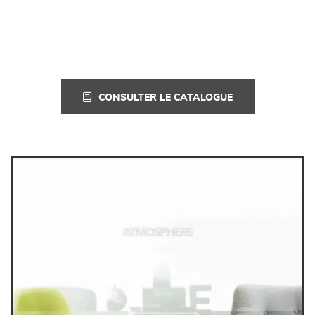
CONSULTER LE CATALOGUE