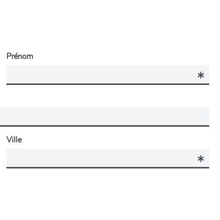
Prénom
Ville