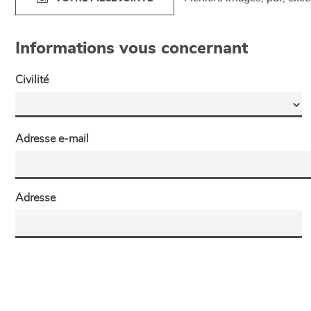
Informations vous concernant
Civilité
Adresse e-mail
Adresse