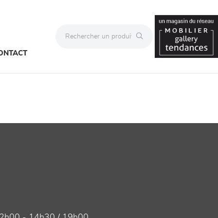
ONTACT
2h00 - 14h30 / 19h00