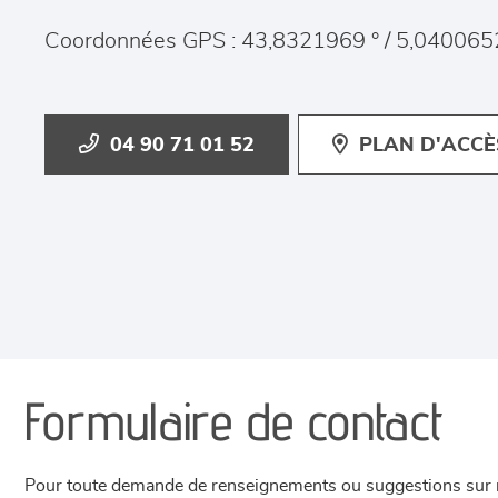
Coordonnées GPS : 43,8321969 ° / 5,040065
04 90 71 01 52
PLAN D'ACCÈ
Formulaire de contact
Pour toute demande de renseignements ou suggestions sur not