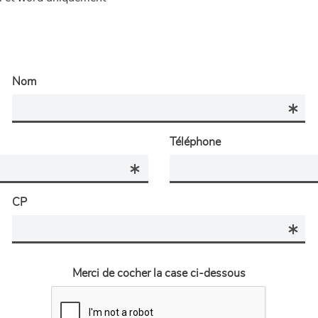
Nom
Téléphone
CP
Merci de cocher la case ci-dessous