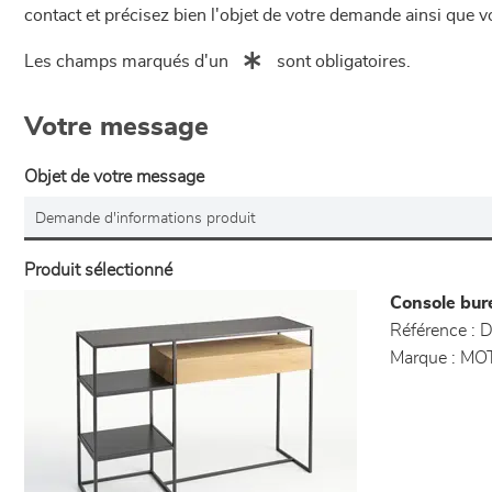
contact et précisez bien l'objet de votre demande ainsi que
Les champs marqués d'un
sont obligatoires.
Votre message
Objet de votre message
Produit sélectionné
Console bure
Référence :
D
Marque :
MO