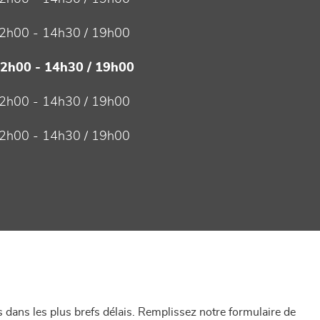
2h00 - 14h30 / 19h00
12h00 - 14h30 / 19h00
2h00 - 14h30 / 19h00
2h00 - 14h30 / 19h00
dans les plus brefs délais. Remplissez notre formulaire de