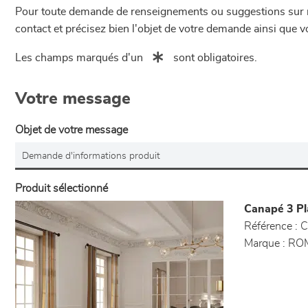
Pour toute demande de renseignements ou suggestions sur not
contact et précisez bien l'objet de votre demande ainsi que
Les champs marqués d'un
sont obligatoires.
Votre message
Objet de votre message
Produit sélectionné
Canapé 3 Pl
Référence :
C
Marque :
RO