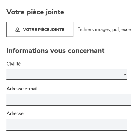
Votre pièce jointe
Fichiers images, pdf, exc
VOTRE PIÈCE JOINTE
Informations vous concernant
Civilité
Adresse e-mail
Adresse