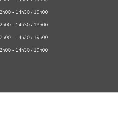
2h00 - 14h30 / 19h00
2h00 - 14h30 / 19h00
2h00 - 14h30 / 19h00
2h00 - 14h30 / 19h00