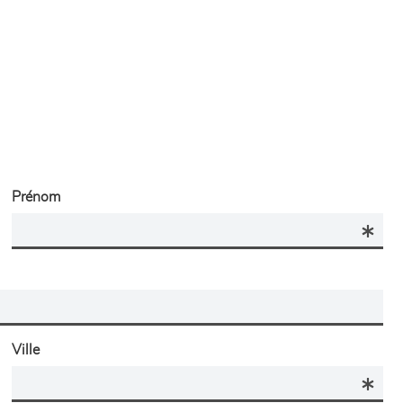
Prénom
Ville