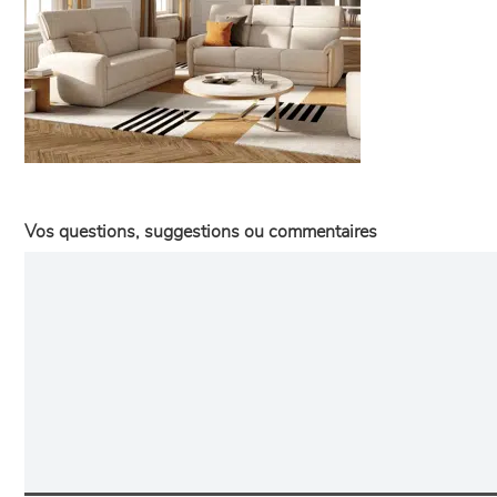
Vos questions, suggestions ou commentaires