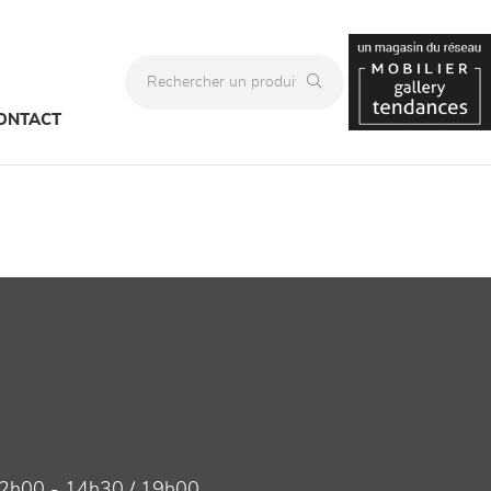
ONTACT
2h00 - 14h30 / 19h00