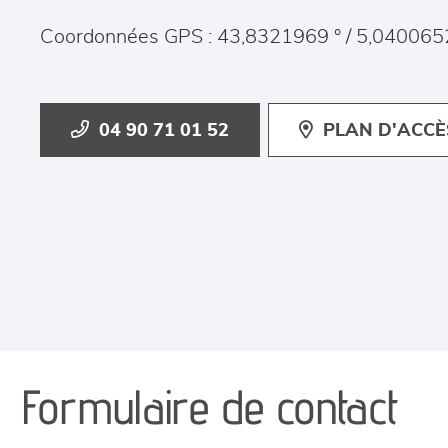
Coordonnées GPS : 43,8321969 ° / 5,040065
04 90 71 01 52
PLAN D'ACCÈ
Formulaire de contact