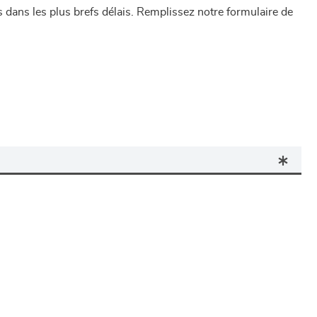
dans les plus brefs délais. Remplissez notre formulaire de