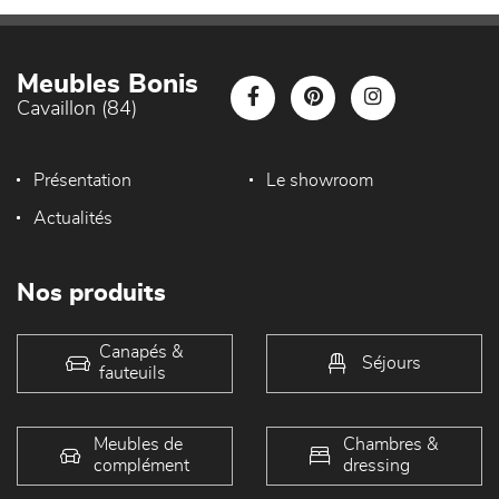
Meubles Bonis
Cavaillon (84)
Présentation
Le showroom
Actualités
Nos produits
Canapés &
Séjours
fauteuils
Meubles de
Chambres &
complément
dressing