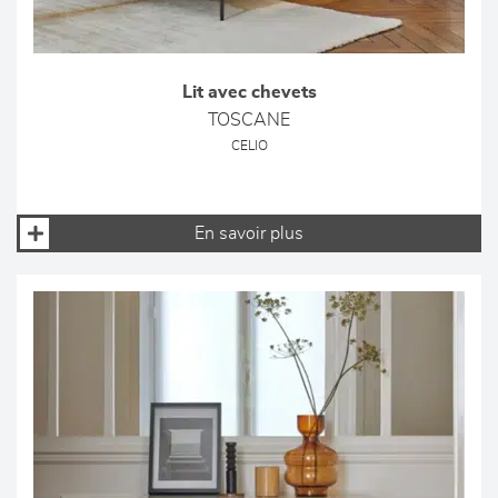
Lit avec chevets
TOSCANE
CELIO
En savoir plus