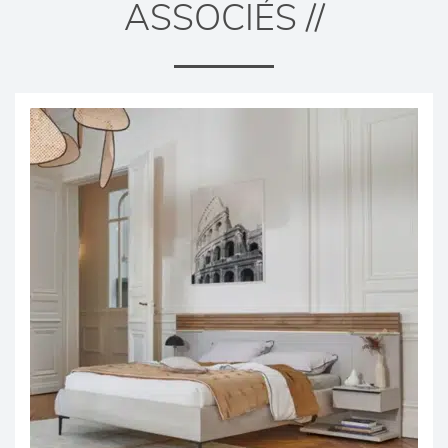
ASSOCIÉS //