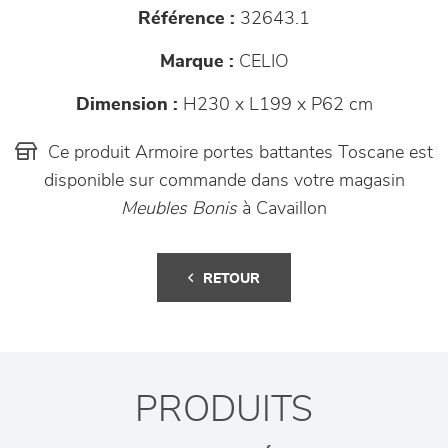
Référence :
32643.1
Marque :
CELIO
Dimension :
H230 x L199 x P62 cm
Ce produit Armoire portes battantes Toscane est
disponible sur commande dans votre magasin
Meubles Bonis
à Cavaillon
RETOUR
PRODUITS