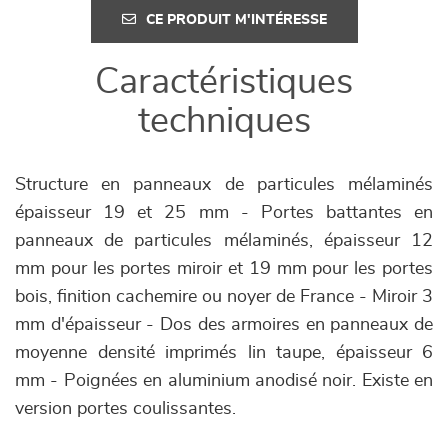
CE PRODUIT M'INTÉRESSE
Caractéristiques
techniques
Structure en panneaux de particules mélaminés
épaisseur 19 et 25 mm - Portes battantes en
panneaux de particules mélaminés, épaisseur 12
mm pour les portes miroir et 19 mm pour les portes
bois, finition cachemire ou noyer de France - Miroir 3
mm d'épaisseur - Dos des armoires en panneaux de
moyenne densité imprimés lin taupe, épaisseur 6
mm - Poignées en aluminium anodisé noir. Existe en
version portes coulissantes.