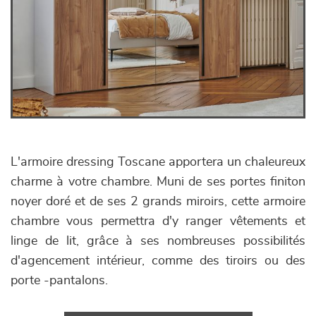
L'armoire dressing Toscane apportera un chaleureux
charme à votre chambre. Muni de ses portes finiton
noyer doré et de ses 2 grands miroirs, cette armoire
chambre vous permettra d'y ranger vêtements et
linge de lit, grâce à ses nombreuses possibilités
d'agencement intérieur, comme des tiroirs ou des
porte -pantalons.