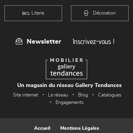
Literie
Décoration
Inscrivez-vous !
Newsletter
Un magasin du réseau Gallery Tendances
Site internet
Le réseau
Blog
Catalogues
Engagements
Accueil
Mentions Légales