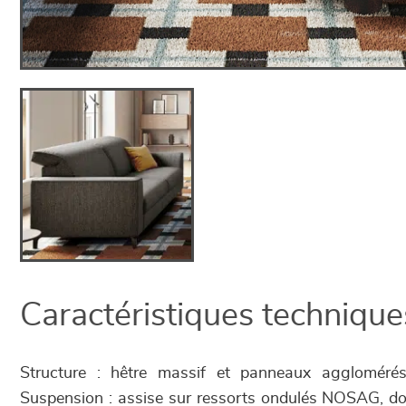
Caractéristiques technique
Structure : hêtre massif et panneaux aggloméré
Suspension : assise sur ressorts ondulés NOSAG, do