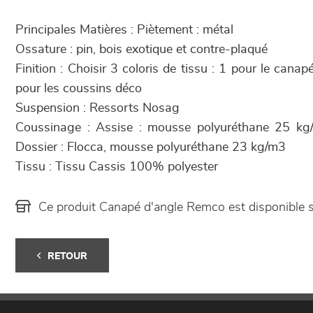
Principales Matières : Piètement : métal
Ossature : pin, bois exotique et contre-plaqué
Finition : Choisir 3 coloris de tissu : 1 pour le canap
pour les coussins déco
Suspension : Ressorts Nosag
Coussinage : Assise : mousse polyuréthane 25 kg
Dossier : Flocca, mousse polyuréthane 23 kg/m3
Tissu : Tissu Cassis 100% polyester
Ce produit Canapé d'angle Remco est disponible
RETOUR