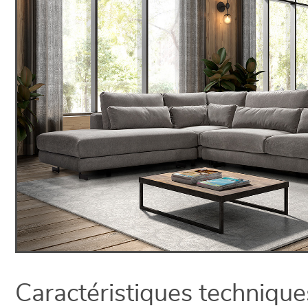
Caractéristiques technique