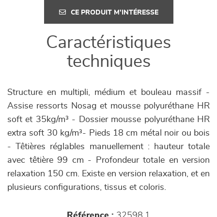
CE PRODUIT M'INTÉRESSE
Caractéristiques
techniques
Structure en multipli, médium et bouleau massif -
Assise ressorts Nosag et mousse polyuréthane HR
soft et 35kg/m³ - Dossier mousse polyuréthane HR
extra soft 30 kg/m³- Pieds 18 cm métal noir ou bois
- Têtières réglables manuellement : hauteur totale
avec têtière 99 cm - Profondeur totale en version
relaxation 150 cm. Existe en version relaxation, et en
plusieurs configurations, tissus et coloris.
Référence :
32598.1