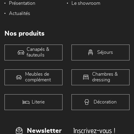
Présentation
Le showroom
Actualités
Nos produits
Canapés &
Séjours
fauteuils
Meubles de
Chambres &
complément
dressing
Literie
Décoration
Inscrivez-vous !
Newsletter