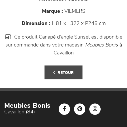
Marque :
VILMERS
Dimension :
H81 x L322 x P248 cm
Ce produit Canapé d'angle Sunset est disponible
sur commande dans votre magasin
Meubles Bonis
à
Cavaillon
RETOUR
Meubles Bonis
Cavaillon (84)