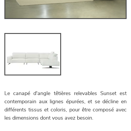
Le canapé d'angle têtières relevables Sunset est
contemporain aux lignes épurées, et se décline en
différents tissus et coloris, pour être composé avec
les dimensions dont vous avez besoin.