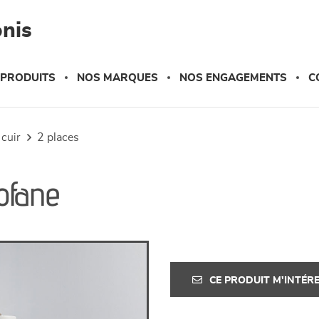
nis
 PRODUITS
NOS MARQUES
NOS ENGAGEMENTS
C
 cuir
2 places
ofane
CE PRODUIT M'INTÉR