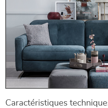
Caractéristiques technique