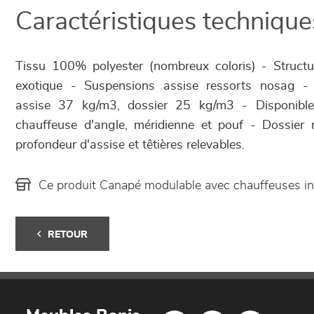
Caractéristiques technique
Tissu 100% polyester (nombreux coloris) - Structur
exotique - Suspensions assise ressorts nosag -
assise 37 kg/m3, dossier 25 kg/m3 - Disponible
chauffeuse d'angle, méridienne et pouf - Dossier
profondeur d'assise et têtières relevables.
Ce produit Canapé modulable avec chauffeuses i
RETOUR