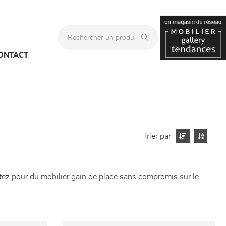
ONTACT
Trier par
tez pour du mobilier gain de place sans compromis sur le