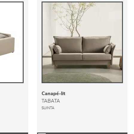
Canapé-lit
TABATA
SUINTA