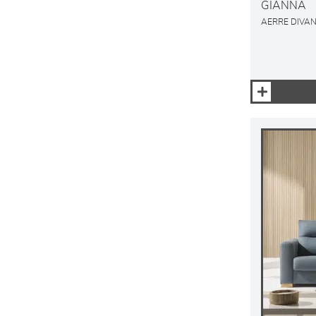
GIANNA
AERRE DIVAN