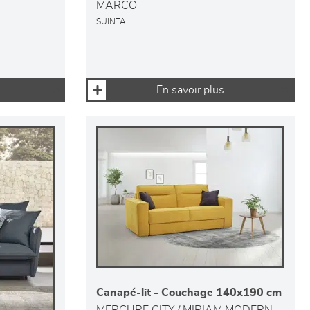
MARCO
SUINTA
En savoir plus
Canapé-lit - Couchage 140x190 cm