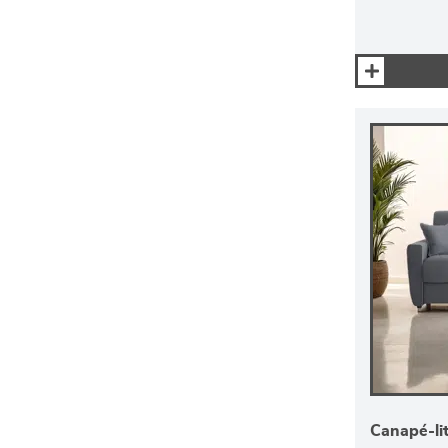
Canapé-li