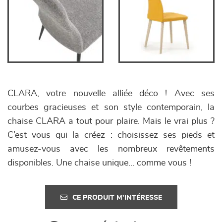
CLARA, votre nouvelle alliée déco ! Avec ses
courbes gracieuses et son style contemporain, la
chaise CLARA a tout pour plaire. Mais le vrai plus ?
C’est vous qui la créez : choisissez ses pieds et
amusez-vous avec les nombreux revêtements
disponibles. Une chaise unique… comme vous !
CE PRODUIT M'INTÉRESSE