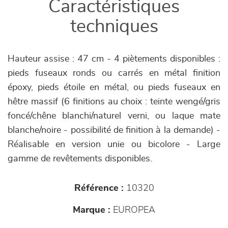
Caractéristiques
techniques
Hauteur assise : 47 cm - 4 piètements disponibles :
pieds fuseaux ronds ou carrés en métal finition
époxy, pieds étoile en métal, ou pieds fuseaux en
hêtre massif (6 finitions au choix : teinte wengé/gris
foncé/chêne blanchi/naturel verni, ou laque mate
blanche/noire - possibilité de finition à la demande) -
Réalisable en version unie ou bicolore - Large
gamme de revêtements disponibles.
Référence :
10320
Marque :
EUROPEA