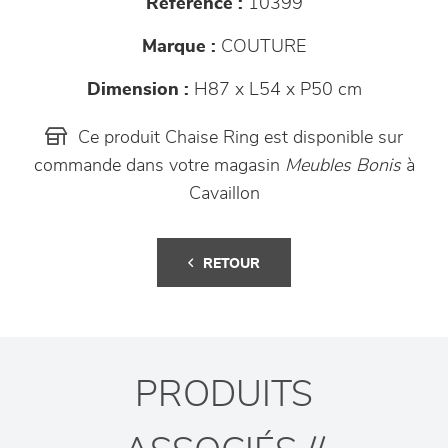
Référence :
10399
Marque :
COUTURE
Dimension :
H87 x L54 x P50 cm
Ce produit Chaise Ring est disponible sur
commande dans votre magasin
Meubles Bonis
à
Cavaillon
RETOUR
PRODUITS