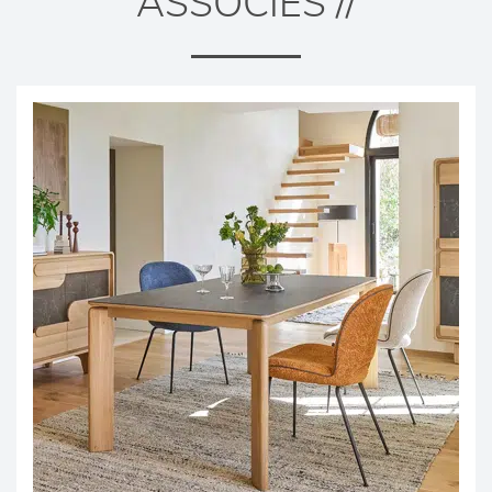
ASSOCIÉS //