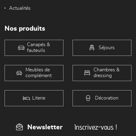
Actualités
Nos produits
Canapés &
Séjours
fauteuils
Meubles de
Chambres &
complément
dressing
Literie
Décoration
Inscrivez-vous !
Newsletter