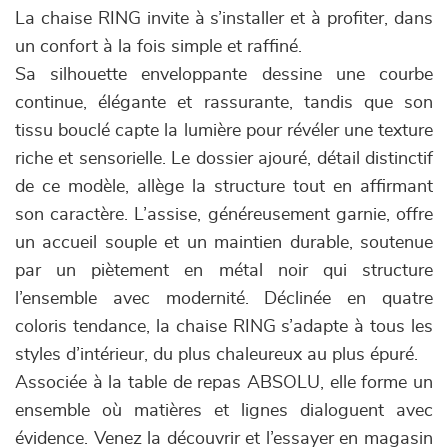
La chaise RING invite à s’installer et à profiter, dans
un confort à la fois simple et raffiné.
Sa silhouette enveloppante dessine une courbe
continue, élégante et rassurante, tandis que son
tissu bouclé capte la lumière pour révéler une texture
riche et sensorielle. Le dossier ajouré, détail distinctif
de ce modèle, allège la structure tout en affirmant
son caractère. L’assise, généreusement garnie, offre
un accueil souple et un maintien durable, soutenue
par un piètement en métal noir qui structure
l’ensemble avec modernité. Déclinée en quatre
coloris tendance, la chaise RING s’adapte à tous les
styles d’intérieur, du plus chaleureux au plus épuré.
Associée à la table de repas ABSOLU, elle forme un
ensemble où matières et lignes dialoguent avec
évidence. Venez la découvrir et l’essayer en magasin