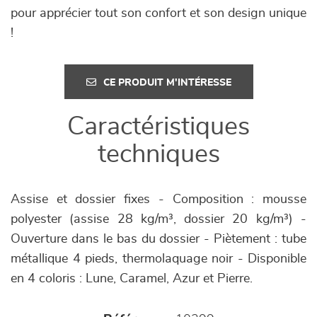
pour apprécier tout son confort et son design unique
!
CE PRODUIT M'INTÉRESSE
Caractéristiques
techniques
Assise et dossier fixes - Composition : mousse
polyester (assise 28 kg/m³, dossier 20 kg/m³) -
Ouverture dans le bas du dossier - Piètement : tube
métallique 4 pieds, thermolaquage noir - Disponible
en 4 coloris : Lune, Caramel, Azur et Pierre.