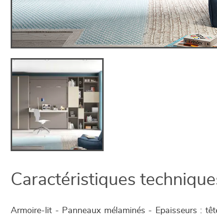
Caractéristiques technique
Armoire-lit - Panneaux mélaminés - Epaisseurs : tê