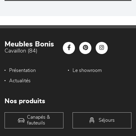
Meubles Bonis
Cavaillon (84)
Présentation
Le showroom
Actualités
Nos produits
Canapés &
Séjours
fauteuils