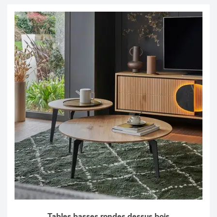
Tables basses rondes dessus bois