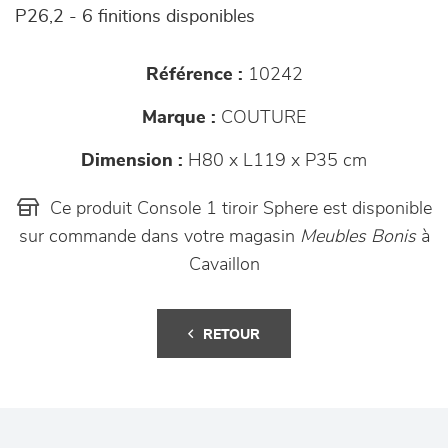
P26,2 - 6 finitions disponibles
Référence :
10242
Marque :
COUTURE
Dimension :
H80 x L119 x P35 cm
Ce produit Console 1 tiroir Sphere est disponible
sur commande dans votre magasin
Meubles Bonis
à
Cavaillon
RETOUR