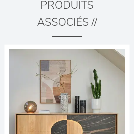
PRODUITS
ASSOCIÉS //