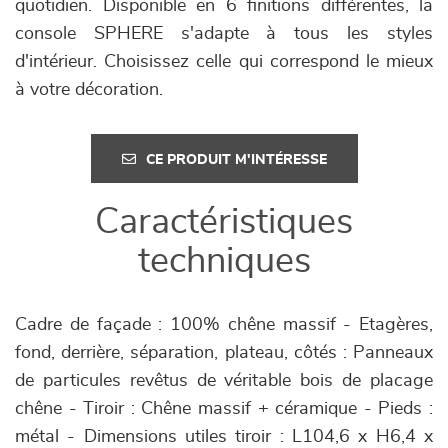
quotidien. Disponible en 6 finitions différentes, la
console SPHERE s'adapte à tous les styles
d'intérieur. Choisissez celle qui correspond le mieux
à votre décoration.
CE PRODUIT M'INTÉRESSE
Caractéristiques
techniques
Cadre de façade : 100% chêne massif - Etagères,
fond, derrière, séparation, plateau, côtés : Panneaux
de particules revêtus de véritable bois de placage
chêne - Tiroir : Chêne massif + céramique - Pieds :
métal - Dimensions utiles tiroir : L104,6 x H6,4 x