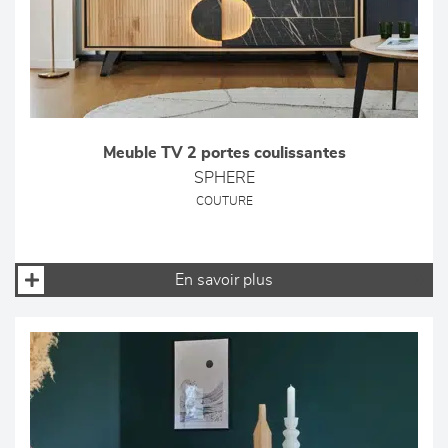
Meuble TV 2 portes coulissantes
SPHERE
COUTURE
En savoir plus