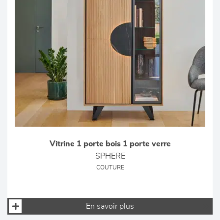
Vitrine 1 porte bois 1 porte verre
SPHERE
COUTURE
En savoir plus