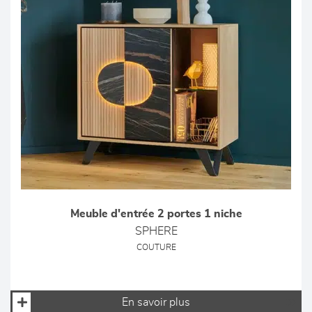
Meuble d'entrée 2 portes 1 niche
SPHERE
COUTURE
En savoir plus