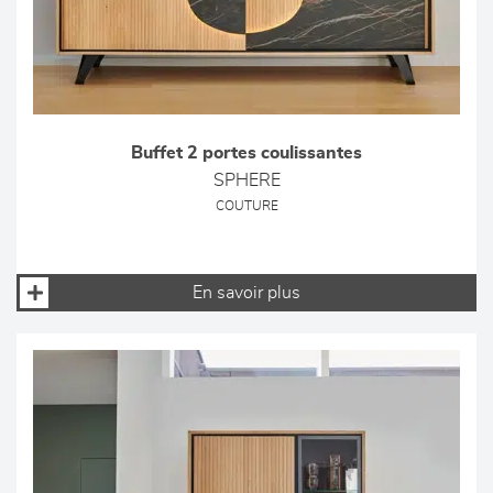
Buffet 2 portes coulissantes
SPHERE
COUTURE
En savoir plus