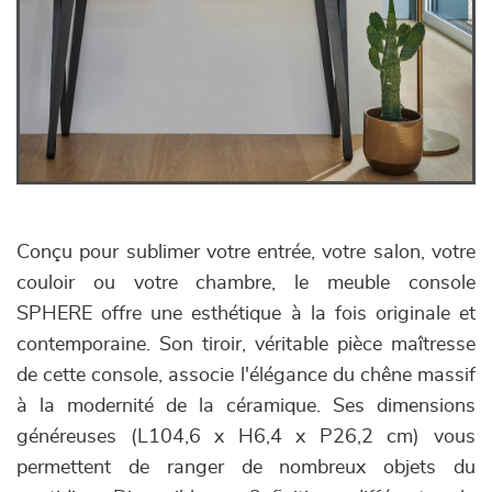
Conçu pour sublimer votre entrée, votre salon, votre
couloir ou votre chambre, le meuble console
SPHERE offre une esthétique à la fois originale et
contemporaine. Son tiroir, véritable pièce maîtresse
de cette console, associe l'élégance du chêne massif
à la modernité de la céramique. Ses dimensions
généreuses (L104,6 x H6,4 x P26,2 cm) vous
permettent de ranger de nombreux objets du