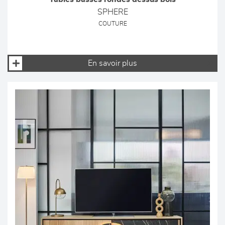
SPHERE
COUTURE
En savoir plus