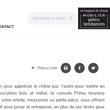
ONTACT
Retour liste
un pour apprécier le chêne pur, l'autre pour mettre en
sociation bois et métal, la console Prima trouvera
votre entrée, mezzanine ou petite pièce, vous offrant
 pour poser et entreposer, en plus de ses tiroirs pour