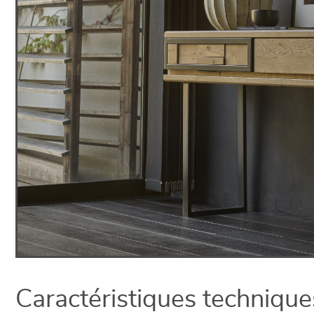
Caractéristiques technique