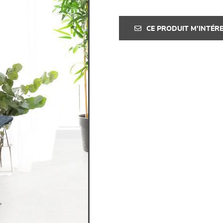
CE PRODUIT M'INTÉR