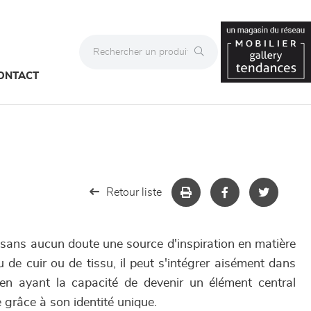
ONTACT
Retour liste
 sans aucun doute une source d'inspiration en matière
tu de cuir ou de tissu, il peut s'intégrer aisément dans
 en ayant la capacité de devenir un élément central
 grâce à son identité unique.