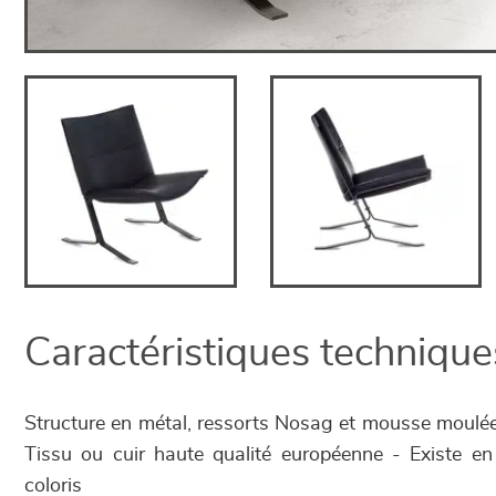
Caractéristiques technique
Structure en métal, ressorts Nosag et mousse moulée 
Tissu ou cuir haute qualité européenne - Existe en d
coloris