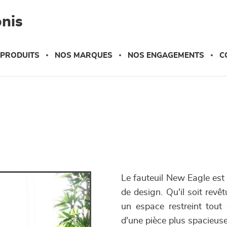
nis
 PRODUITS
NOS MARQUES
NOS ENGAGEMENTS
C
Le fauteuil New Eagle est
de design. Qu'il soit revê
un espace restreint tout
d'une pièce plus spacieuse