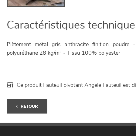
Caractéristiques technique
Piètement métal gris anthracite finition poudr
polyuréthane 28 kg/m³ - Tissu 100% polyester
Ce produit Fauteuil pivotant Angele Fauteuil est
RETOUR