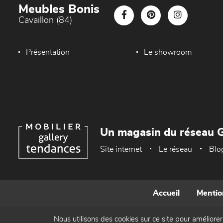
Meubles Bonis
Cavaillon (84)
Présentation
Le showroom
Un magasin du réseau G
Site internet
Le réseau
Blo
Accueil
Mentio
Nous utilisons des cookies sur ce site pour améliorer