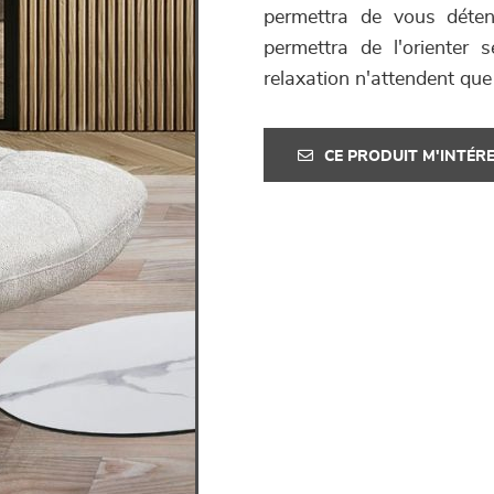
permettra de vous déten
permettra de l'orienter
relaxation n'attendent que
CE PRODUIT M'INTÉR