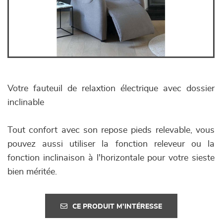
Votre fauteuil de relaxtion électrique avec dossier
inclinable
Tout confort avec son repose pieds relevable, vous
pouvez aussi utiliser la fonction releveur ou la
fonction inclinaison à l'horizontale pour votre sieste
bien méritée.
CE PRODUIT M'INTÉRESSE