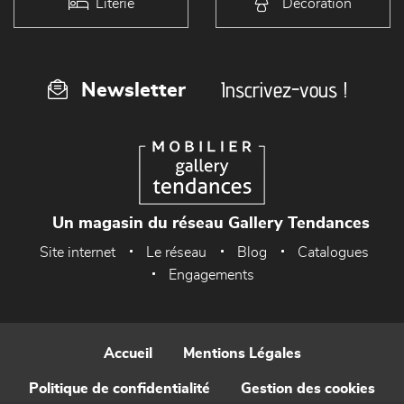
Literie
Décoration
Inscrivez-vous !
Newsletter
Un magasin du réseau Gallery Tendances
Site internet
Le réseau
Blog
Catalogues
Engagements
Accueil
Mentions Légales
Politique de confidentialité
Gestion des cookies