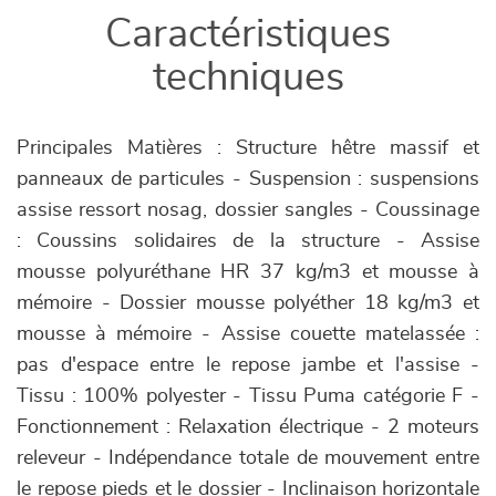
Caractéristiques
techniques
Principales Matières : Structure hêtre massif et
panneaux de particules - Suspension : suspensions
assise ressort nosag, dossier sangles - Coussinage
: Coussins solidaires de la structure - Assise
mousse polyuréthane HR 37 kg/m3 et mousse à
mémoire - Dossier mousse polyéther 18 kg/m3 et
mousse à mémoire - Assise couette matelassée :
pas d'espace entre le repose jambe et l'assise -
Tissu : 100% polyester - Tissu Puma catégorie F -
Fonctionnement : Relaxation électrique - 2 moteurs
releveur - Indépendance totale de mouvement entre
le repose pieds et le dossier - Inclinaison horizontale