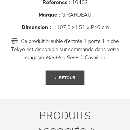
Référence :
10402
Marque :
GIRARDEAU
Dimension :
H107,5 x L51 x P40 cm
Ce produit Meuble d’entrée 1 porte 1 niche
Tokyo est disponible sur commande dans votre
magasin
Meubles Bonis
à Cavaillon
RETOUR
PRODUITS