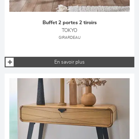
Buffet 2 portes 2 tiroirs
TOKYO
GIRARDEAU
En savoir plus