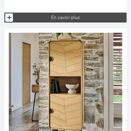
En savoir plus