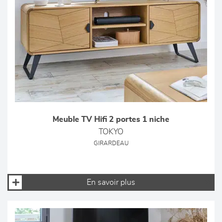
Meuble TV Hifi 2 portes 1 niche
TOKYO
GIRARDEAU
En savoir plus