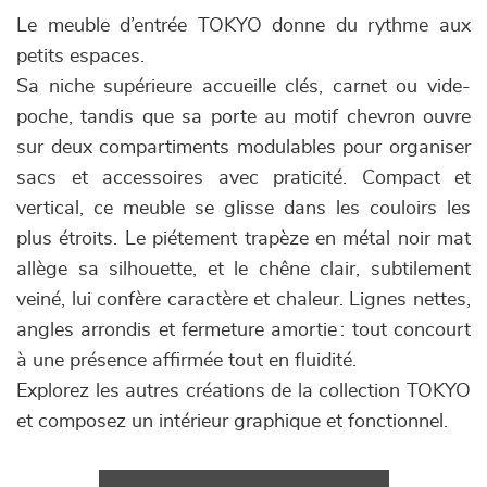
Le meuble d’entrée TOKYO donne du rythme aux
petits espaces.
Sa niche supérieure accueille clés, carnet ou vide-
poche, tandis que sa porte au motif chevron ouvre
sur deux compartiments modulables pour organiser
sacs et accessoires avec praticité. Compact et
vertical, ce meuble se glisse dans les couloirs les
plus étroits. Le piétement trapèze en métal noir mat
allège sa silhouette, et le chêne clair, subtilement
veiné, lui confère caractère et chaleur. Lignes nettes,
angles arrondis et fermeture amortie : tout concourt
à une présence affirmée tout en fluidité.
Explorez les autres créations de la collection TOKYO
et composez un intérieur graphique et fonctionnel.