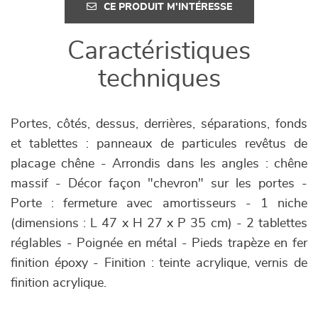
CE PRODUIT M'INTÉRESSE
Caractéristiques
techniques
Portes, côtés, dessus, derrières, séparations, fonds
et tablettes : panneaux de particules revêtus de
placage chêne - Arrondis dans les angles : chêne
massif - Décor façon "chevron" sur les portes -
Porte : fermeture avec amortisseurs - 1 niche
(dimensions : L 47 x H 27 x P 35 cm) - 2 tablettes
réglables - Poignée en métal - Pieds trapèze en fer
finition époxy - Finition : teinte acrylique, vernis de
finition acrylique.