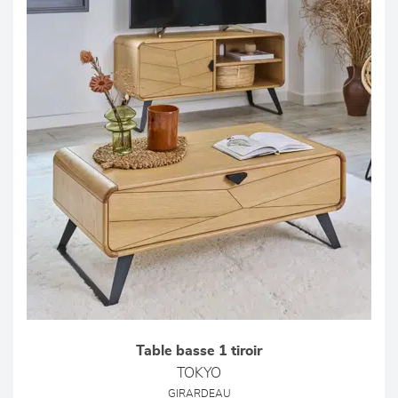
Table basse 1 tiroir
TOKYO
GIRARDEAU