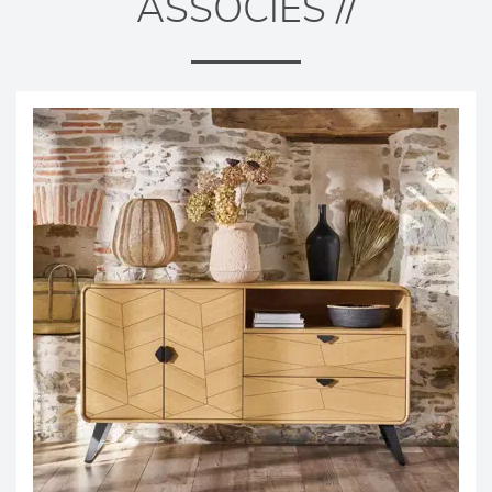
ASSOCIÉS //