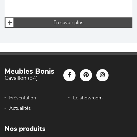
En savoir plus
Meubles Bonis
Cavaillon (84)
Présentation
Le showroom
Actualités
Nos produits