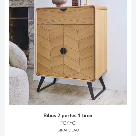
Bibus 2 portes 1 tiroir
TOKYO
GIRARDEAU