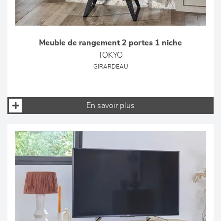
Meuble de rangement 2 portes 1 niche
TOKYO
GIRARDEAU
En savoir plus