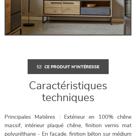
CE PRODUIT M'INTÉRESSE
Caractéristiques
techniques
Principales Matières : Extérieur en 100% chêne
massif, intérieur plaqué chêne, finition vernis mat
polyuréthane - En façade, finition béton sur médium