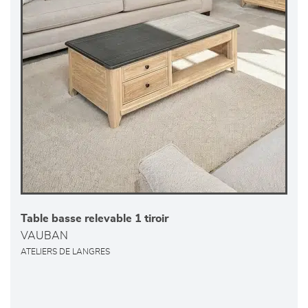
Table basse relevable 1 tiroir
VAUBAN
ATELIERS DE LANGRES