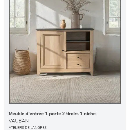
Meuble d’entrée 1 porte 2 tiroirs 1 niche
VAUBAN
ATELIERS DE LANGRES