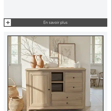
En savoir plus