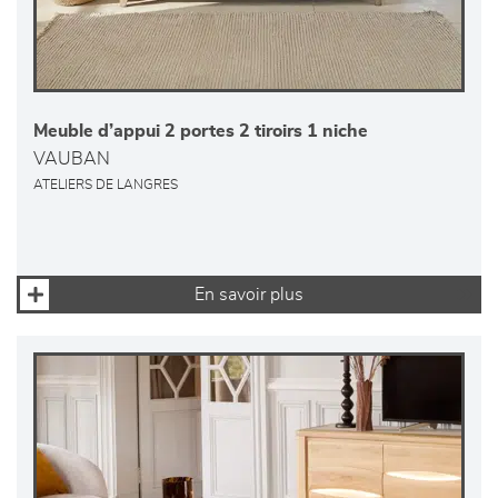
Meuble d’appui 2 portes 2 tiroirs 1 niche
VAUBAN
ATELIERS DE LANGRES
En savoir plus