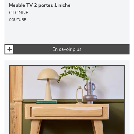
Meuble TV 2 portes 1 niche
OLONNE
COUTURE
En savoir plus