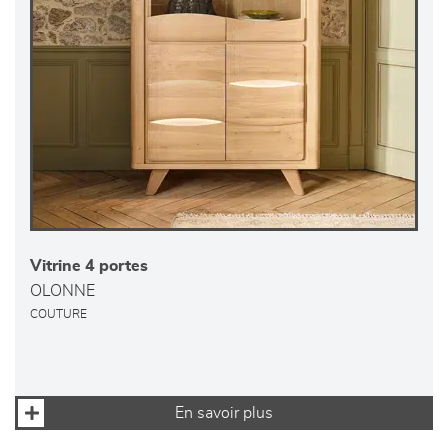
Vitrine 4 portes
OLONNE
COUTURE
En savoir plus