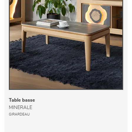
Table basse
MINERALE
GIRARDEAU