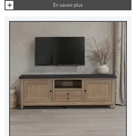
En savoir plus