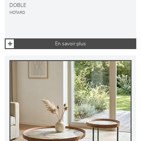
DOBLE
MOTARD
En savoir plus