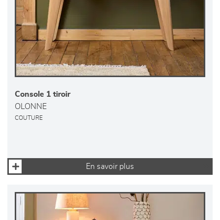
Console 1 tiroir
OLONNE
COUTURE
En savoir plus