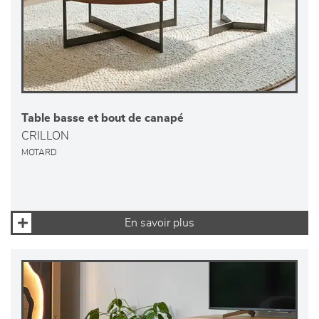
Table basse et bout de canapé
CRILLON
MOTARD
En savoir plus