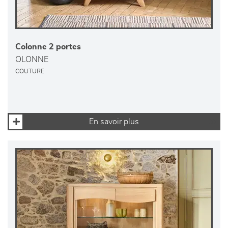
Colonne 2 portes
OLONNE
COUTURE
En savoir plus