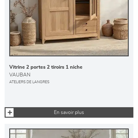
Vitrine 2 portes 2 tiroirs 1 niche
VAUBAN
ATELIERS DE LANGRES
En savoir plus