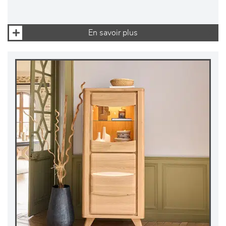
En savoir plus