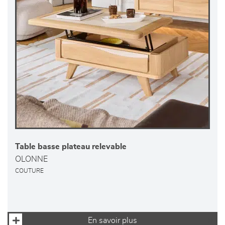
Table basse plateau relevable
OLONNE
COUTURE
En savoir plus