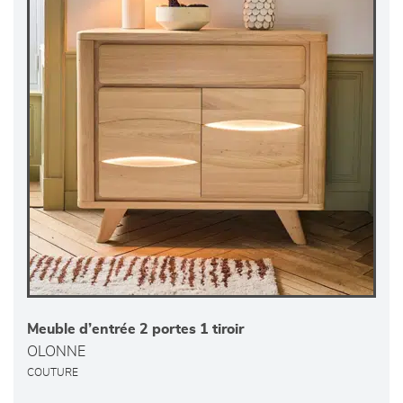
Meuble d’entrée 2 portes 1 tiroir
OLONNE
COUTURE