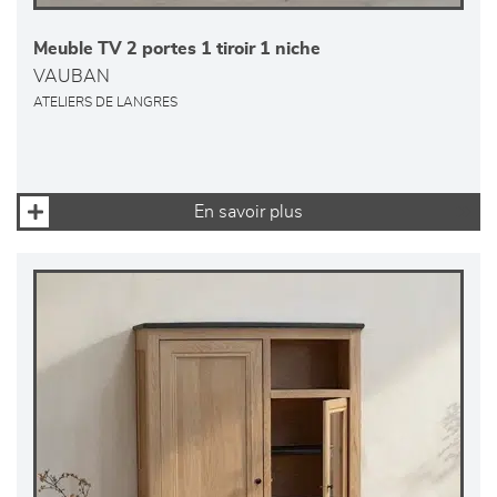
Meuble TV 2 portes 1 tiroir 1 niche
VAUBAN
ATELIERS DE LANGRES
En savoir plus