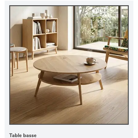
Table basse