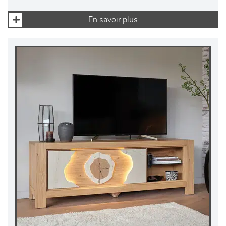
En savoir plus