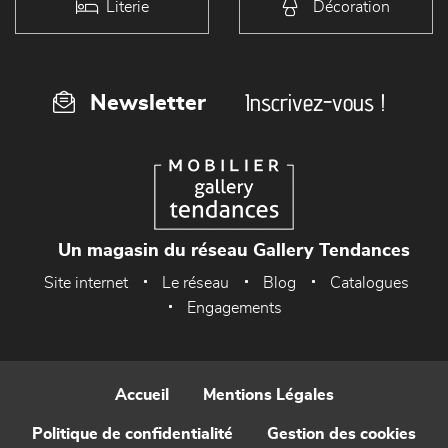
Literie
Décoration
Inscrivez-vous !
Newsletter
Un magasin du réseau Gallery Tendances
Site internet
Le réseau
Blog
Catalogues
Engagements
Accueil
Mentions Légales
Politique de confidentialité
Gestion des cookies