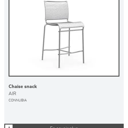
Chaise snack
AIR
CONNUBIA