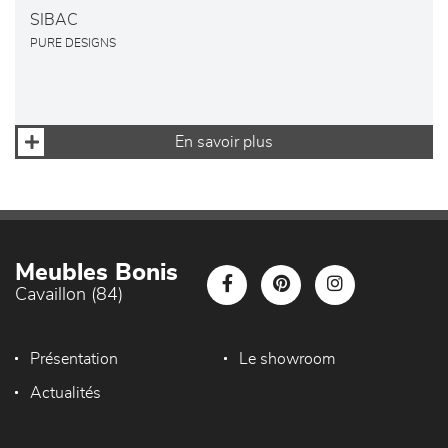
SIBAC
PURE DESIGNS
En savoir plus
Meubles Bonis
Cavaillon (84)
Présentation
Le showroom
Actualités