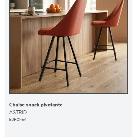
Chaise snack pivotante
ASTRID
EUROPEA