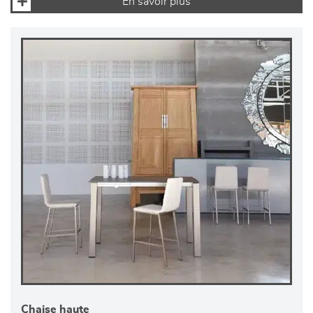
En savoir plus
Chaise haute