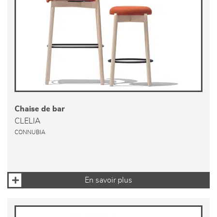
Chaise de bar
CLELIA
CONNUBIA
En savoir plus