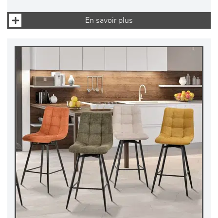
En savoir plus