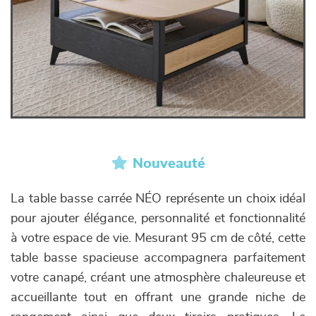
Nouveauté
La table basse carrée NÉO représente un choix idéal
pour ajouter élégance, personnalité et fonctionnalité
à votre espace de vie. Mesurant 95 cm de côté, cette
table basse spacieuse accompagnera parfaitement
votre canapé, créant une atmosphère chaleureuse et
accueillante tout en offrant une grande niche de