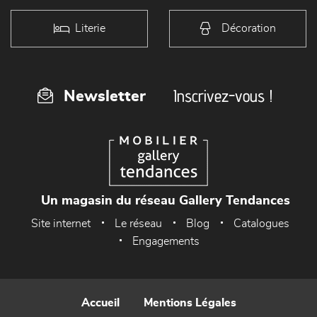
Literie
Décoration
Inscrivez-vous !
Newsletter
Un magasin du réseau Gallery Tendances
Site internet
Le réseau
Blog
Catalogues
Engagements
Accueil
Mentions Légales