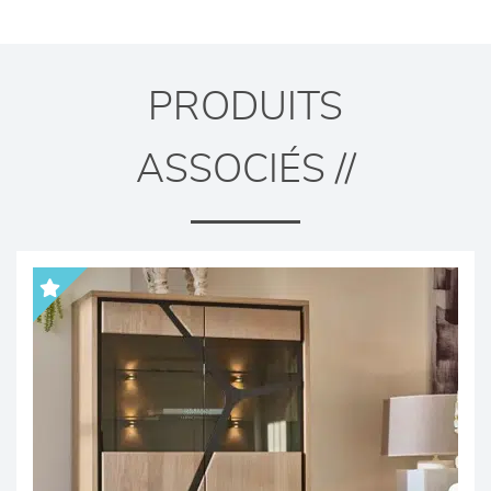
PRODUITS
ASSOCIÉS //