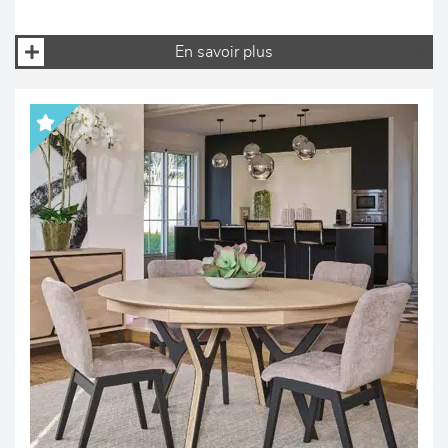
En savoir plus