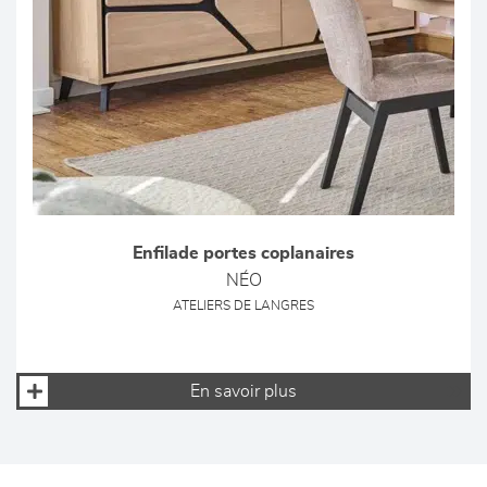
Enfilade portes coplanaires
NÉO
ATELIERS DE LANGRES
En savoir plus