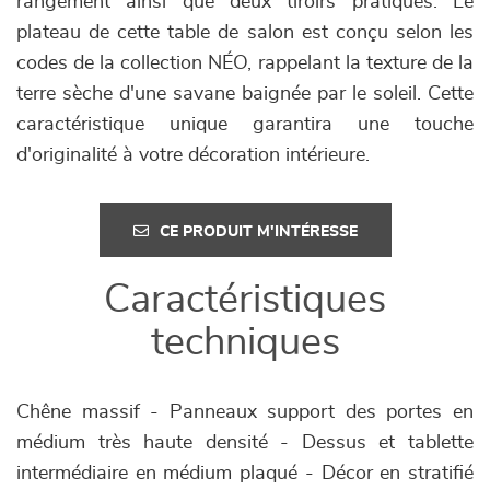
rangement ainsi que deux tiroirs pratiques. Le
plateau de cette table de salon est conçu selon les
codes de la collection NÉO, rappelant la texture de la
terre sèche d'une savane baignée par le soleil. Cette
caractéristique unique garantira une touche
d'originalité à votre décoration intérieure.
CE PRODUIT M'INTÉRESSE
Caractéristiques
techniques
Chêne massif - Panneaux support des portes en
médium très haute densité - Dessus et tablette
intermédiaire en médium plaqué - Décor en stratifié