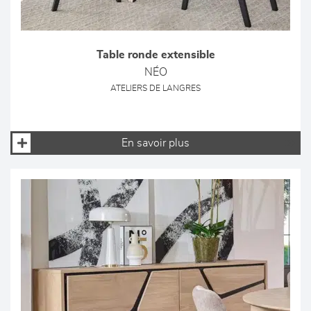
Table ronde extensible
NÉO
ATELIERS DE LANGRES
En savoir plus