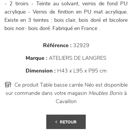
- 2 tiroirs - Teinte au solvant, vernis de fond PU
acrylique - Vernis de finition en PU mat acrylique.
Existe en 3 teintes : bois clair, bois doré et bicolore
bois noir- bois doré. Fabriqué en France .
Référence :
32929
Marque :
ATELIERS DE LANGRES
Dimension :
H43 x L95 x P95 cm
Ce produit Table basse carrée Néo est disponible
sur commande dans votre magasin
Meubles Bonis
à
Cavaillon
RETOUR