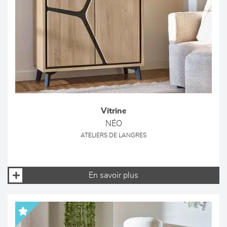
Vitrine
NÉO
ATELIERS DE LANGRES
En savoir plus