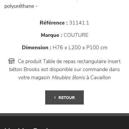
polyuréthane -
Référence :
31141.1
Marque :
COUTURE
Dimension :
H76 x L200 x P100 cm
Ce produit Table de repas rectangulaire insert
béton Brooks est disponible sur commande dans
votre magasin
Meubles Bonis
à Cavaillon
RETOUR