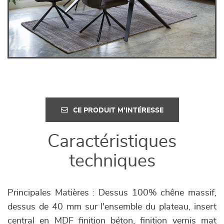
CE PRODUIT M'INTÉRESSE
Caractéristiques
techniques
Principales Matières : Dessus 100% chêne massif,
dessus de 40 mm sur l'ensemble du plateau, insert
central en MDF finition béton, finition vernis mat