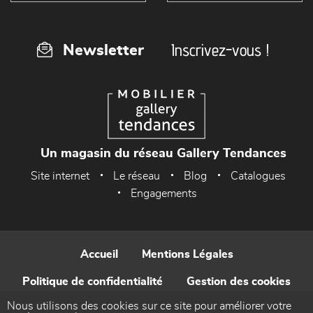
Inscrivez-vous !
Newsletter
Un magasin du réseau Gallery Tendances
Site internet
Le réseau
Blog
Catalogues
Engagements
Accueil
Mentions Légales
Politique de confidentialité
Gestion des cookies
Nous utilisons des cookies sur ce site pour améliorer votre
Contact