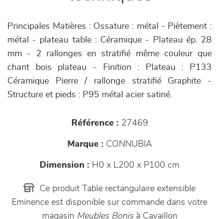
Principales Matières : Ossature : métal - Piètement :
métal - plateau table : Céramique - Plateau ép. 28
mm - 2 rallonges en stratifié même couleur que
chant bois plateau - Finition : Plateau : P133
Céramique Pierre / rallonge stratifié Graphite -
Structure et pieds : P95 métal acier satiné.
Référence :
27469
Marque :
CONNUBIA
Dimension :
H0 x L200 x P100 cm
Ce produit Table rectangulaire extensible
Eminence est disponible sur commande dans votre
magasin
Meubles Bonis
à Cavaillon