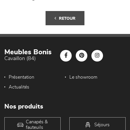
RETOUR
Meubles Bonis
Cavaillon (84)
Présentation
Le showroom
Actualités
Nos produits
Canapés &
Séjours
fauteuils