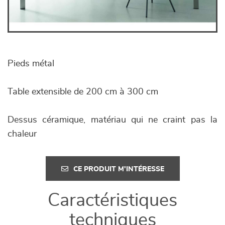
Pieds métal
Table extensible de 200 cm à 300 cm
Dessus céramique, matériau qui ne craint pas la
chaleur
CE PRODUIT M'INTÉRESSE
Caractéristiques
techniques