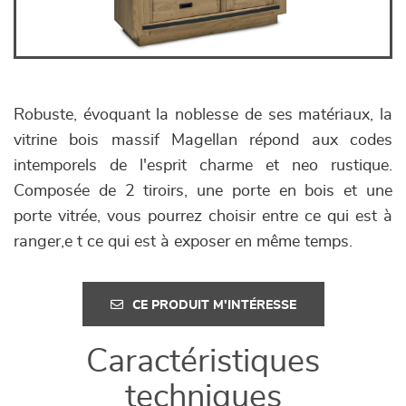
Robuste, évoquant la noblesse de ses matériaux, la
vitrine bois massif Magellan répond aux codes
intemporels de l'esprit charme et neo rustique.
Composée de 2 tiroirs, une porte en bois et une
porte vitrée, vous pourrez choisir entre ce qui est à
ranger,e t ce qui est à exposer en même temps.
CE PRODUIT M'INTÉRESSE
Caractéristiques
techniques