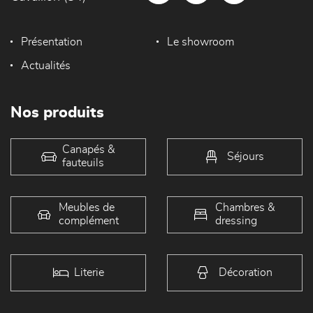
Présentation
Le showroom
Actualités
Nos produits
Canapés &
Séjours
fauteuils
Meubles de
Chambres &
complément
dressing
Literie
Décoration