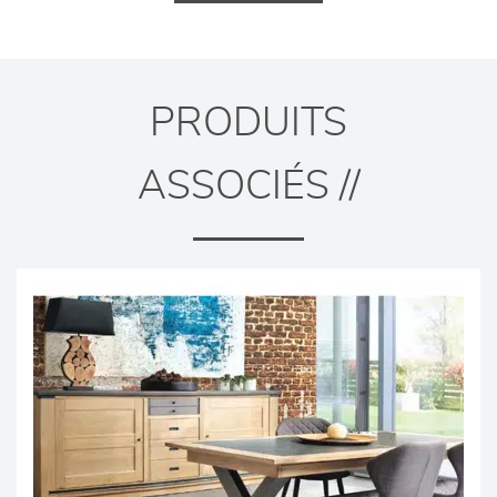
PRODUITS
ASSOCIÉS //