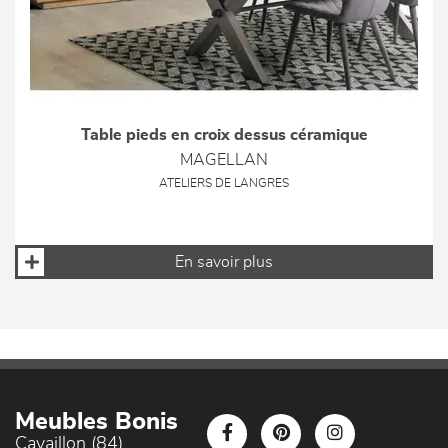
Table pieds en croix dessus céramique
MAGELLAN
ATELIERS DE LANGRES
En savoir plus
Meubles Bonis
Cavaillon (84)