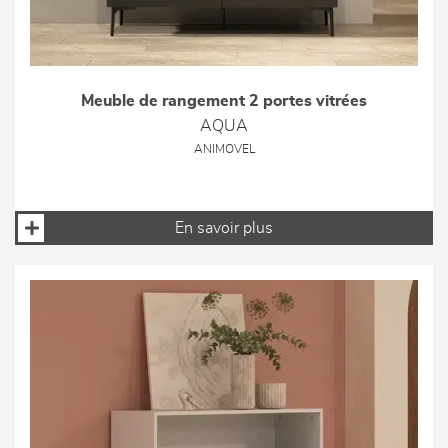
Meuble de rangement 2 portes vitrées
AQUA
ANIMOVEL
En savoir plus