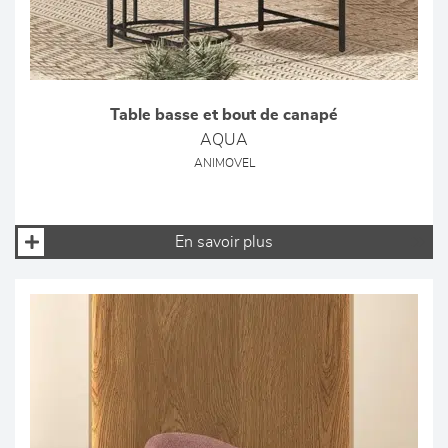
Table basse et bout de canapé
AQUA
ANIMOVEL
En savoir plus