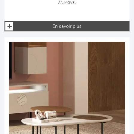
ANIMOVEL
En savoir plus