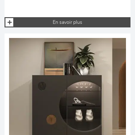
En savoir plus