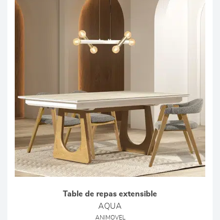
Table de repas extensible
AQUA
ANIMOVEL