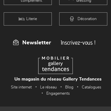
complément
dressing
Literie
Décoration
Inscrivez-vous !
Newsletter
Un magasin du réseau Gallery Tendances
Site internet
Le réseau
Blog
Catalogues
Engagements