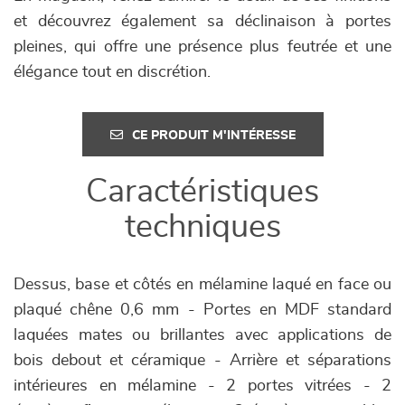
et découvrez également sa déclinaison à portes
pleines, qui offre une présence plus feutrée et une
élégance tout en discrétion.
CE PRODUIT M'INTÉRESSE
Caractéristiques
techniques
Dessus, base et côtés en mélamine laqué en face ou
plaqué chêne 0,6 mm - Portes en MDF standard
laquées mates ou brillantes avec applications de
bois debout et céramique - Arrière et séparations
intérieures en mélamine - 2 portes vitrées - 2