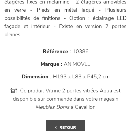
étagères fixes en mélamine - 2 étagères amovibles
en verre - Pieds en métal laqué - Plusieurs
possibilités de finitions - Option : éclairage LED
façade et intérieur - Existe en version 2 portes
pleines.
Référence :
10386
Marque :
ANIMOVEL
Dimension :
H193 x L83 x P45,2 cm
Ce produit Vitrine 2 portes vitrées Aqua est
disponible sur commande dans votre magasin
Meubles Bonis
à Cavaillon
RETOUR