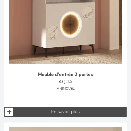
Meuble d’entrée 2 portes
AQUA
ANIMOVEL
En savoir plus