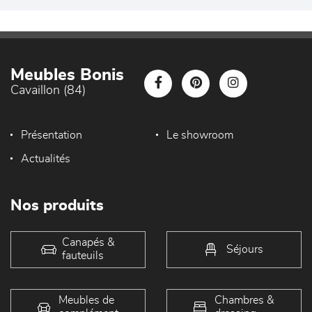
Meubles Bonis
Cavaillon (84)
Présentation
Le showroom
Actualités
Nos produits
Canapés &
Séjours
fauteuils
Meubles de
Chambres &