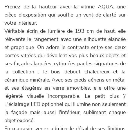
Prenez de la hauteur avec la vitrine AQUA, une
pièce d'exposition qui souffle un vent de clarté sur
votre intérieur.
Véritable écrin de lumière de 193 cm de haut, elle
réinvente le rangement avec une silhouette élancée
et graphique. On adore le contraste entre ses deux
portes vitrées qui dévoilent vos plus beaux objets et
ses façades laquées, rythmées par les signatures de
la collection : le bois debout chaleureux et la
céramique minérale. Avec ses pieds aériens en métal
et ses étagères en verre amovibles, elle offre une
légèreté visuelle incomparable. Le petit plus ?
L'éclairage LED optionnel qui illumine non seulement
la façade mais aussi l'intérieur, sublimant chaque
objet exposé.
En magasin, venez admirer le détail de ses finitions