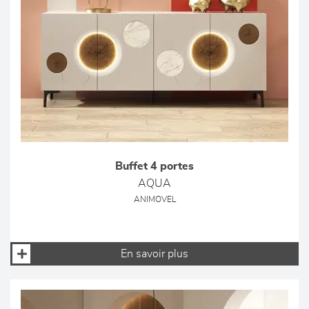
Buffet 4 portes
AQUA
ANIMOVEL
En savoir plus