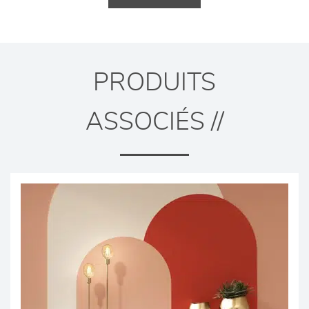
PRODUITS
ASSOCIÉS //