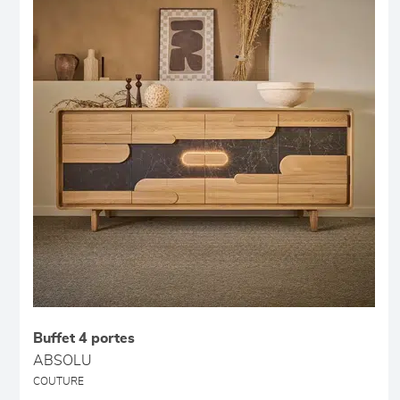
Buffet 4 portes
ABSOLU
COUTURE