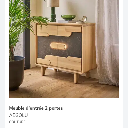
Meuble d’entrée 2 portes
ABSOLU
COUTURE