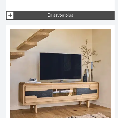
En savoir plus