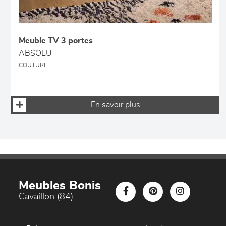
Meuble TV 3 portes
ABSOLU
COUTURE
En savoir plus
Meubles Bonis
Cavaillon (84)