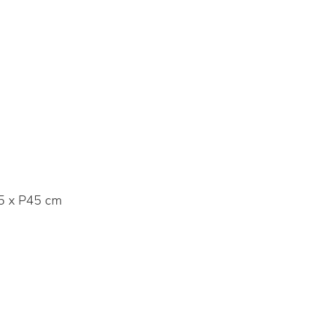
5 x P45 cm