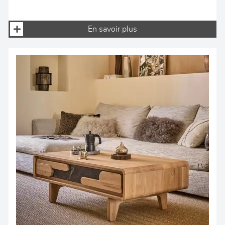
En savoir plus