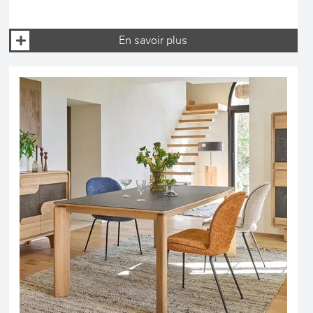
En savoir plus