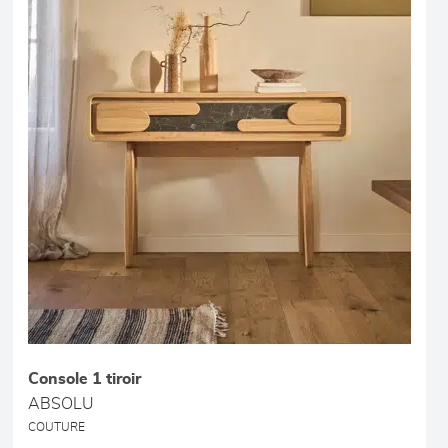
Console 1 tiroir
ABSOLU
COUTURE