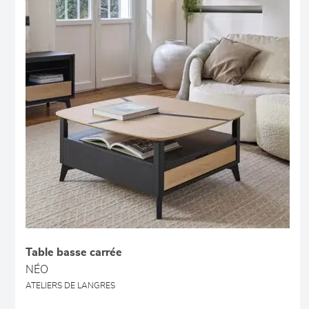
Table basse carrée
NÉO
ATELIERS DE LANGRES