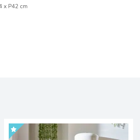
4 x P42 cm