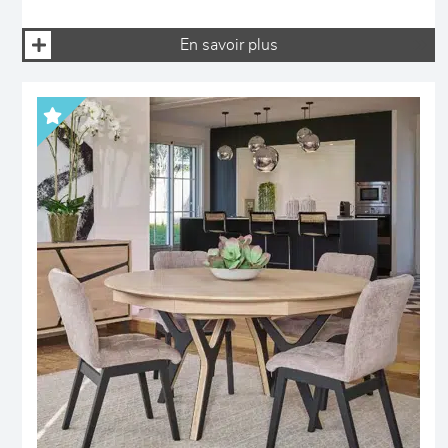
En savoir plus