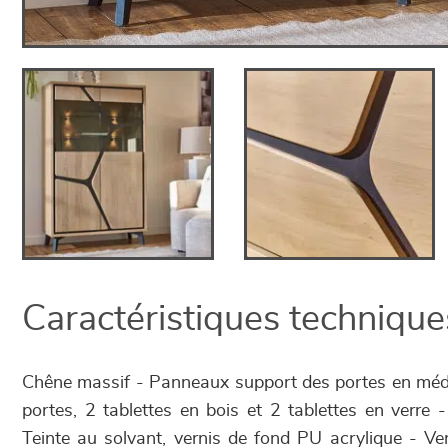
Caractéristiques technique
Chêne massif - Panneaux support des portes en médi
portes, 2 tablettes en bois et 2 tablettes en verre 
Teinte au solvant, vernis de fond PU acrylique - Ve