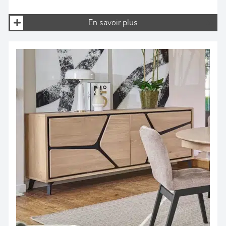
En savoir plus