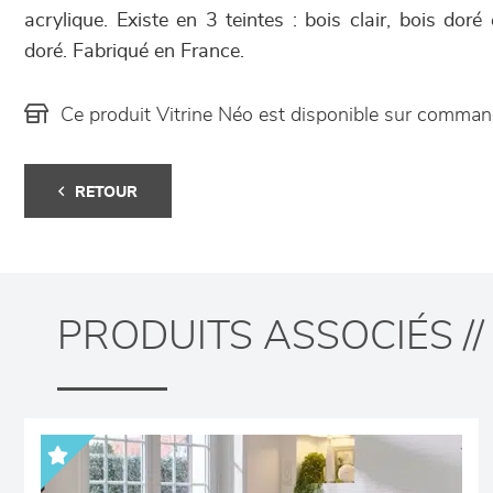
acrylique. Existe en 3 teintes : bois clair, bois doré 
doré. Fabriqué en France.
Ce produit Vitrine Néo est disponible sur comma
RETOUR
PRODUITS ASSOCIÉS //