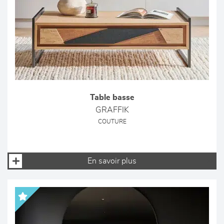
Table basse
GRAFFIK
COUTURE
En savoir plus