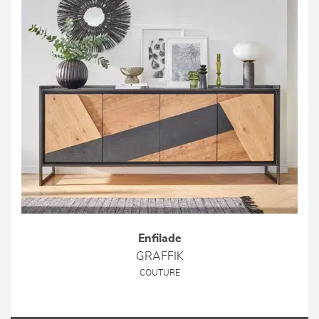
Enfilade
GRAFFIK
COUTURE