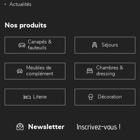
Actualités
Nos produits
Canapés &
Séjours
fauteuils
Meubles de
Chambres &
complément
dressing
Literie
Décoration
Inscrivez-vous !
Newsletter