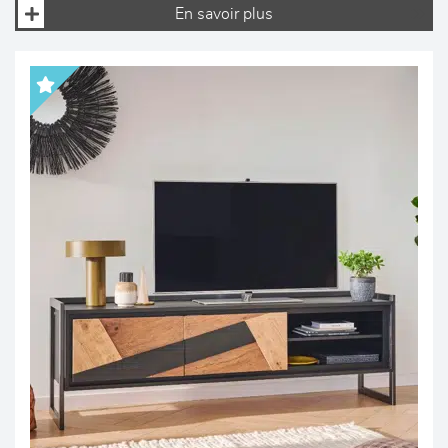
En savoir plus