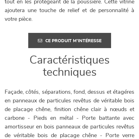
tout en les protégeant de la poussière. Cette vitrine
ajoutera une touche de relief et de personnalité à
votre pièce.
CE PRODUIT M'INTÉRESSE
Caractéristiques
techniques
Façade, côtés, séparations, fond, dessus et étagéres
en panneaux de particules revêtus de véritable bois
de placage chêne, finition chêne clair à nœuds et
carbone - Pieds en métal - Porte battante avec
amortisseur en bois panneaux de particules revêtus
de véritable bois de placage chêne - Porte verre