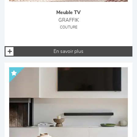
Meuble TV
GRAFFIK
COUTURE
En savoir plus