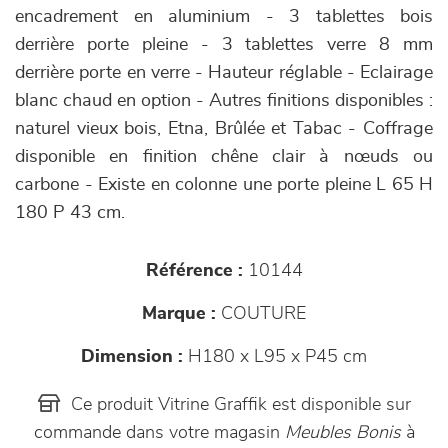
encadrement en aluminium - 3 tablettes bois
derrière porte pleine - 3 tablettes verre 8 mm
derrière porte en verre - Hauteur réglable - Eclairage
blanc chaud en option - Autres finitions disponibles :
naturel vieux bois, Etna, Brûlée et Tabac - Coffrage
disponible en finition chêne clair à nœuds ou
carbone - Existe en colonne une porte pleine L 65 H
180 P 43 cm.
Référence :
10144
Marque :
COUTURE
Dimension :
H180 x L95 x P45 cm
Ce produit Vitrine Graffik est disponible sur
commande dans votre magasin
Meubles Bonis
à