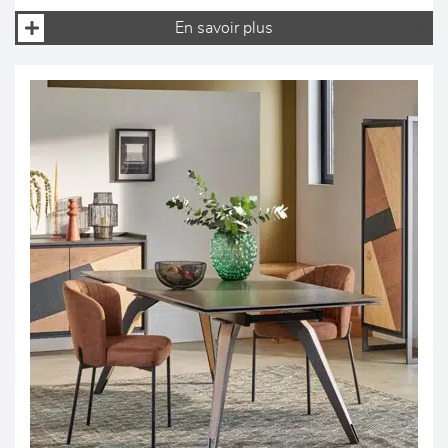
En savoir plus