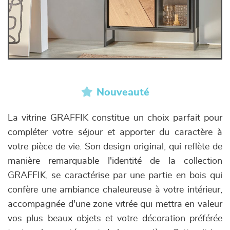
Nouveauté
La vitrine GRAFFIK constitue un choix parfait pour
compléter votre séjour et apporter du caractère à
votre pièce de vie. Son design original, qui reflète de
manière remarquable l'identité de la collection
GRAFFIK, se caractérise par une partie en bois qui
confère une ambiance chaleureuse à votre intérieur,
accompagnée d'une zone vitrée qui mettra en valeur
vos plus beaux objets et votre décoration préférée