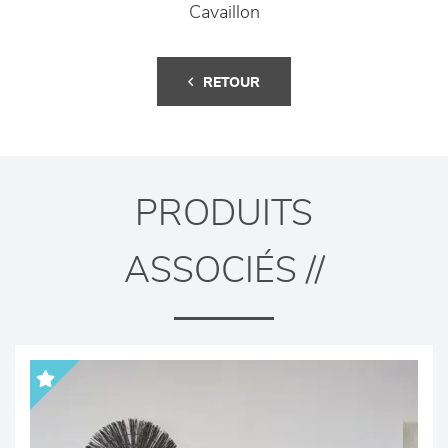
Cavaillon
RETOUR
PRODUITS
ASSOCIÉS //